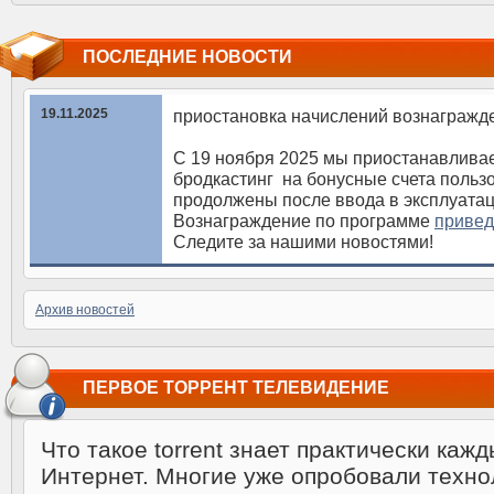
ПОСЛЕДНИЕ НОВОСТИ
19.11.2025
приостановка начислений вознагражд
С 19 ноября 2025 мы приостанавлива
бродкастинг на бонусные счета польз
продолжены после ввода в эксплуата
Вознаграждение по программе
привед
Следите за нашими новостями!
Архив новостей
ПЕРВОЕ ТОРРЕНТ ТЕЛЕВИДЕНИЕ
Что такое torrent знает практически каж
Интернет. Многие уже опробовали техно