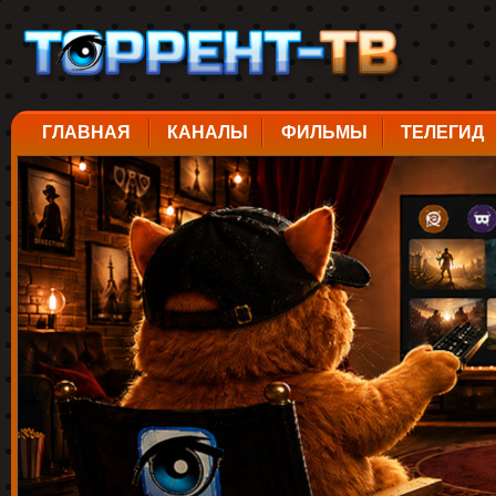
ГЛАВНАЯ
КАНАЛЫ
ФИЛЬМЫ
ТЕЛЕГИД